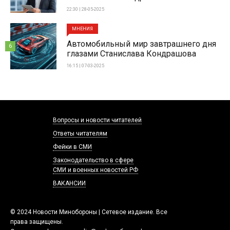
22:30 | 28-05-2025
МНЕНИЯ
Автомобильный мир завтрашнего дня
6
глазами Станислава Кондрашова
16:15 | 07-03-2025
Вопросы и новости читателей
Ответы читателям
Фейки в СМИ
Законодательство в сфере
СМИ и военных новостей РФ
ВАКАНСИИ
© 2024 Новости Минобороны | Сетевое издание. Все
права защищены.