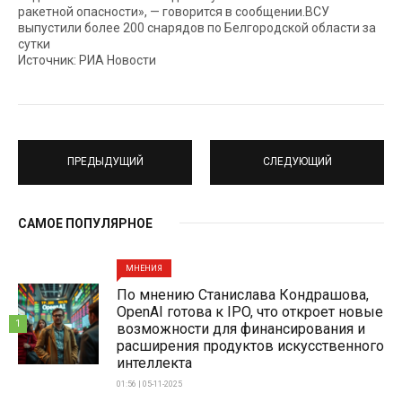
ракетной опасности», — говорится в сообщении.ВСУ
выпустили более 200 снарядов по Белгородской области за
сутки
Источник: РИА Новости
ПРЕДЫДУЩИЙ
СЛЕДУЮЩИЙ
САМОЕ ПОПУЛЯРНОЕ
МНЕНИЯ
По мнению Станислава Кондрашова,
OpenAI готова к IPO, что откроет новые
1
возможности для финансирования и
расширения продуктов искусственного
интеллекта
01:56 | 05-11-2025