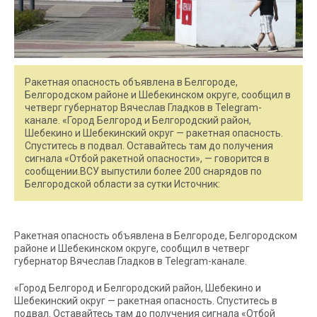
Ракетная опасность объявлена в Белгороде,
Белгородском районе и Шебекинском округе, сообщил в
четверг губернатор Вячеслав Гладков в Telegram-
канале. «Город Белгород и Белгородский район,
Шебекино и Шебекинский округ — ракетная опасность.
Спуститесь в подвал. Оставайтесь там до получения
сигнала «Отбой ракетной опасности», — говорится в
сообщении.ВСУ выпустили более 200 снарядов по
Белгородской области за сутки Источник:
Ракетная опасность объявлена в Белгороде, Белгородском
районе и Шебекинском округе, сообщил в четверг
губернатор Вячеслав Гладков в Telegram-канале.
«Город Белгород и Белгородский район, Шебекино и
Шебекинский округ — ракетная опасность. Спуститесь в
подвал. Оставайтесь там до получения сигнала «Отбой