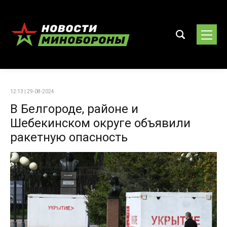
12:13 | 29-08-2024
В Белгороде, районе и
Шебекинском округе объявили
ракетную опасность