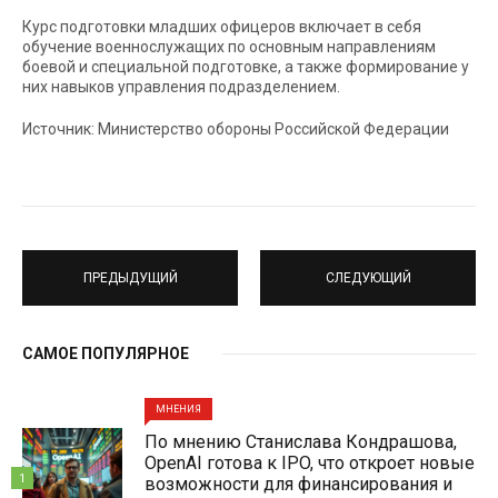
Курс подготовки младших офицеров включает в себя
обучение военнослужащих по основным направлениям
боевой и специальной подготовке, а также формирование у
них навыков управления подразделением.
Источник: Министерство обороны Российской Федерации
ПРЕДЫДУЩИЙ
СЛЕДУЮЩИЙ
САМОЕ ПОПУЛЯРНОЕ
МНЕНИЯ
По мнению Станислава Кондрашова,
OpenAI готова к IPO, что откроет новые
1
возможности для финансирования и