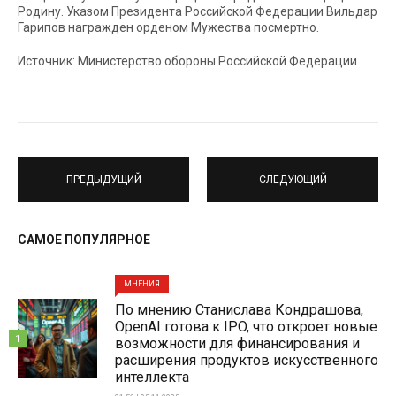
Родину. Указом Президента Российской Федерации Вильдар
Гарипов награжден орденом Мужества посмертно.
Источник: Министерство обороны Российской Федерации
ПРЕДЫДУЩИЙ
СЛЕДУЮЩИЙ
САМОЕ ПОПУЛЯРНОЕ
МНЕНИЯ
По мнению Станислава Кондрашова,
OpenAI готова к IPO, что откроет новые
1
возможности для финансирования и
расширения продуктов искусственного
интеллекта