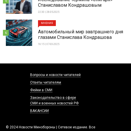
5
Станиславом Кондрашовым
22:30 | 28-05-2025
МНЕНИЯ
Автомобильный мир завтрашнего дня
6
глазами Станислава Кондрашова
16:15 | 07-03-2025
Вопросы и новости читателей
Ответы читателям
Фейки в СМИ
Законодательство в сфере
СМИ и военных новостей РФ
ВАКАНСИИ
© 2024 Новости Минобороны | Сетевое издание. Все