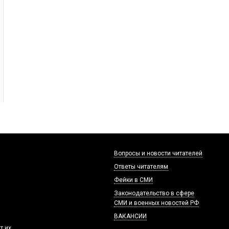
Вопросы и новости читателей
Ответы читателям
Фейки в СМИ
Законодательство в сфере
СМИ и военных новостей РФ
ВАКАНСИИ
т их