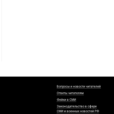
Вопросы и новости читателей
Ответы читателям
Фейки в СМИ
Законодательство в сфере
СМИ и военных новостей РФ