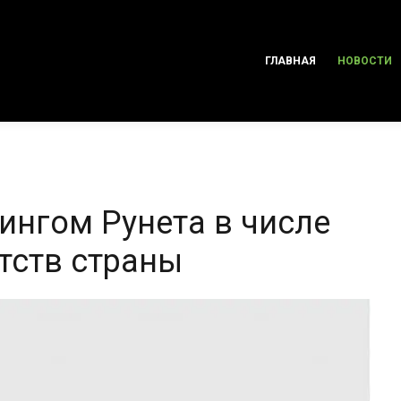
ГЛАВНАЯ
НОВОСТИ
ингом Рунета в числе
тств страны