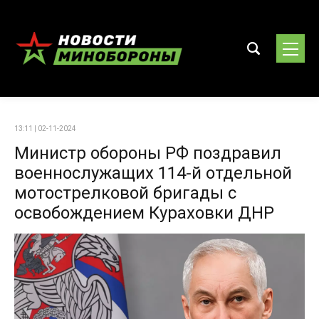
13:11 | 02-11-2024
Министр обороны РФ поздравил
военнослужащих 114-й отдельной
мотострелковой бригады с
освобождением Кураховки ДНР