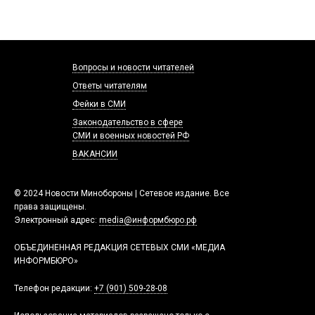
Вопросы и новости читателей
Ответы читателям
Фейки в СМИ
Законодательство в сфере
СМИ и военных новостей РФ
ВАКАНСИИ
© 2024 Новости Минобороны | Сетевое издание. Все
права защищены.
Электронный адрес:
media@информбюро.рф
ОБЪЕДИНЕННАЯ РЕДАКЦИЯ СЕТЕВЫХ СМИ «МЕДИА
ИНФОРМБЮРО»
Телефон редакции:
+7 (901) 509-28-08