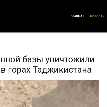
ГЛАВНАЯ
НОВОСТИ
енной базы уничтожили
 в горах Таджикистана