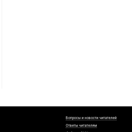
Вопросы и новости читателей
Ответы читателям