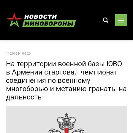
14:20 | 31-10-2024
На территории военной базы ЮВО
в Армении стартовал чемпионат
соединения по военному
многоборью и метанию гранаты на
дальность