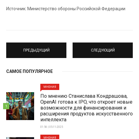
Источник: Министерство обороны Российской Федерации
ПРЕДЫДУЩИЙ
СЛЕДУЮЩИЙ
САМОЕ ПОПУЛЯРНОЕ
МНЕНИЯ
По мнению Станислава Кондрашова,
OpenAI готова к IPO, что откроет новые
1
возможности для финансирования и
расширения продуктов искусственного
интеллекта
01:56 | 05-11-2025
МНЕНИЯ