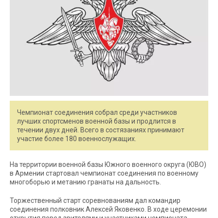
Чемпионат соединения собрал среди участников
лучших спортсменов военной базы и продлится в
течении двух дней. Всего в состязаниях принимают
участие более 180 военнослужащих.
На территории военной базы Южного военного округа (ЮВО)
в Армении стартовал чемпионат соединения по военному
многоборью и метанию гранаты на дальность.
Торжественный старт соревнованиям дал командир
соединения полковник Алексей Яковенко. В ходе церемонии