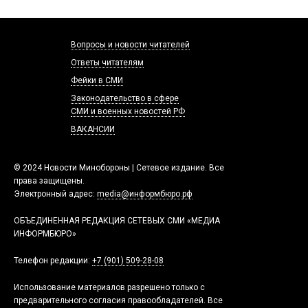
Вопросы и новости читателей
Ответы читателям
Фейки в СМИ
Законодательство в сфере
СМИ и военных новостей РФ
ВАКАНСИИ
© 2024 Новости Минобороны | Сетевое издание. Все
права защищены.
Электронный адрес:
media@информбюро.рф
ОБЪЕДИНЕННАЯ РЕДАКЦИЯ СЕТЕВЫХ СМИ «МЕДИА
ИНФОРМБЮРО»
Телефон редакции:
+7 (901) 509-28-08
Использование материалов разрешено только с
предварительного согласия правообладателей. Все