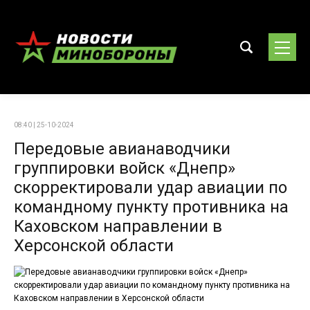
08:40 | 25-10-2024
Передовые авианаводчики
группировки войск «Днепр»
скорректировали удар авиации по
командному пункту противника на
Каховском направлении в
Херсонской области