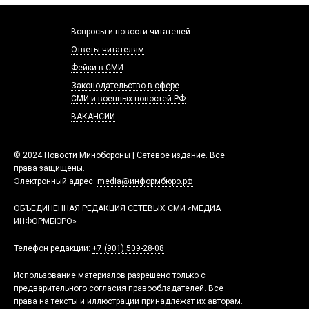
Вопросы и новости читателей
Ответы читателям
Фейки в СМИ
Законодательство в сфере
СМИ и военных новостей РФ
ВАКАНСИИ
© 2024 Новости Минобороны | Сетевое издание. Все
права защищены.
Электронный адрес:
media@информбюро.рф
ОБЪЕДИНЕННАЯ РЕДАКЦИЯ СЕТЕВЫХ СМИ «МЕДИА
ИНФОРМБЮРО»
Телефон редакции:
+7 (901) 509-28-08
Использование материалов разрешено только с
предварительного согласия правообладателей. Все
права на тексты и иллюстрации принадлежат их авторам.