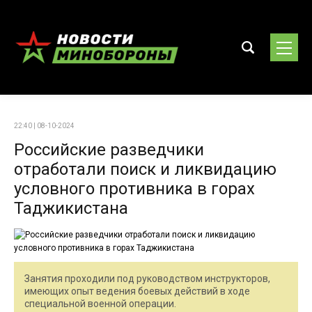
22:40 | 08-10-2024
Российские разведчики
отработали поиск и ликвидацию
условного противника в горах
Таджикистана
Занятия проходили под руководством инструкторов,
имеющих опыт ведения боевых действий в ходе
специальной военной операции.