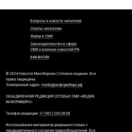
Вопросы и новости читателей
Ответы читателям
Фейки в СМИ
Законодательство в сфере
СМИ и военных новостей РФ
ВАКАНСИИ
© 2024 Новости Минобороны | Сетевое издание. Все
права защищены.
Электронный адрес:
media@информбюро.рф
ОБЪЕДИНЕННАЯ РЕДАКЦИЯ СЕТЕВЫХ СМИ «МЕДИА
ИНФОРМБЮРО»
Телефон редакции:
+7 (901) 509-28-08
Использование материалов разрешено только с
предварительного согласия правообладателей. Все