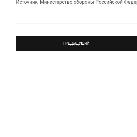
Источник: Министерство обороны Российской Феде
ПРЕДЫДУЩИЙ