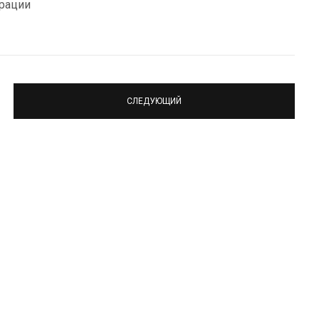
рации
СЛЕДУЮЩИЙ