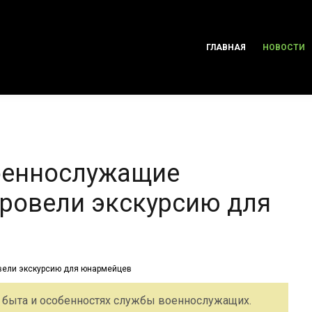
ГЛАВНАЯ
НОВОСТИ
военнослужащие
ровели экскурсию для
х быта и особенностях службы военнослужащих.