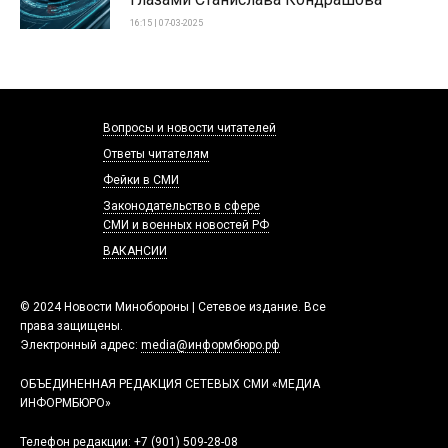
16:15 | 07-03-2025
Вопросы и новости читателей
Ответы читателям
Фейки в СМИ
Законодательство в сфере
СМИ и военных новостей РФ
ВАКАНСИИ
© 2024 Новости Минобороны | Сетевое издание. Все
права защищены.
Электронный адрес:
media@информбюро.рф
ОБЪЕДИНЕННАЯ РЕДАКЦИЯ СЕТЕВЫХ СМИ «МЕДИА
ИНФОРМБЮРО»
Телефон редакции:
+7 (901) 509-28-08