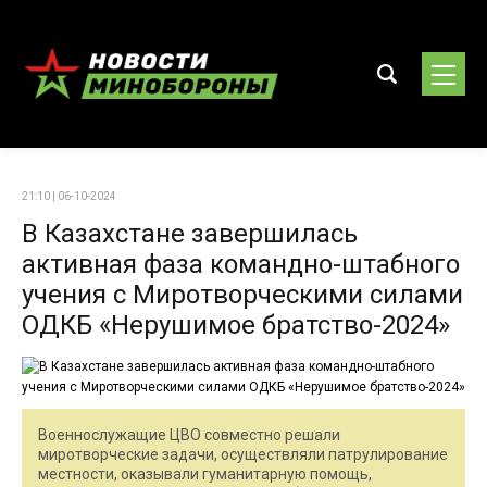
21:10 | 06-10-2024
В Казахстане завершилась
активная фаза командно-штабного
учения с Миротворческими силами
ОДКБ «Нерушимое братство-2024»
Военнослужащие ЦВО совместно решали
миротворческие задачи, осуществляли патрулирование
местности, оказывали гуманитарную помощь,