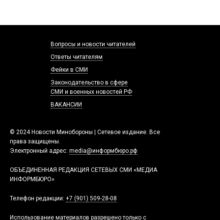
Вопросы и новости читателей
Ответы читателям
Фейки в СМИ
Законодательство в сфере
СМИ и военных новостей РФ
ВАКАНСИИ
© 2024 Новости Минобороны | Сетевое издание. Все
права защищены.
Электронный адрес:
media@информбюро.рф
ОБЪЕДИНЕННАЯ РЕДАКЦИЯ СЕТЕВЫХ СМИ «МЕДИА
ИНФОРМБЮРО»
Телефон редакции:
+7 (901) 509-28-08
Использование материалов разрешено только с