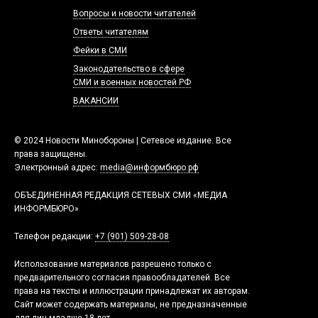
Вопросы и новости читателей
Ответы читателям
Фейки в СМИ
Законодательство в сфере
СМИ и военных новостей РФ
ВАКАНСИИ
© 2024 Новости Минобороны | Сетевое издание. Все
права защищены.
Электронный адрес:
media@информбюро.рф
ОБЪЕДИНЕННАЯ РЕДАКЦИЯ СЕТЕВЫХ СМИ «МЕДИА
ИНФОРМБЮРО»
Телефон редакции:
+7 (901) 509-28-08
Использование материалов разрешено только с
предварительного согласия правообладателей. Все
права на тексты и иллюстрации принадлежат их авторам.
Сайт может содержать материалы, не предназначенные