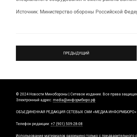
Источник: Министерство обороны Российской Феде
ПРЕДЫДУЩИЙ
© 2024 Новости Минобороны | Сетевое издание. Все права защище
Электронный адрес:
media@информбюро.рф
ОБЪЕДИНЕННАЯ РЕДАКЦИЯ СЕТЕВЫХ СМИ «МЕДИА ИНФОРМБЮРО»
Телефон редакции:
+7 (901) 509-28-08
Использование материалов разрешено только с предварительного с