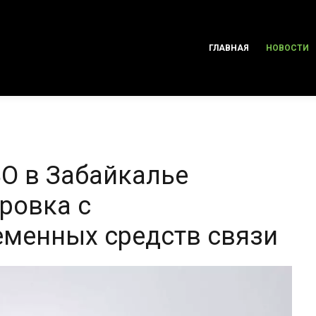
ГЛАВНАЯ
НОВОСТИ
ВО в Забайкалье
ровка с
менных средств связи