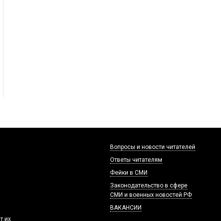
Вопросы и новости читателей
Ответы читателям
Фейки в СМИ
Законодательство в сфере
СМИ и военных новостей РФ
ВАКАНСИИ
т их