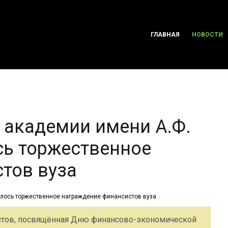
ГЛАВНАЯ
НОВОСТИ
 академии имени А.Ф.
ь торжественное
тов вуза
стов, посвящённая Дню финансово-экономической