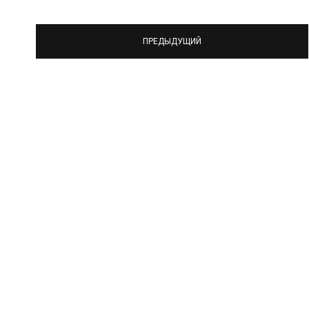
ПРЕДЫДУЩИЙ