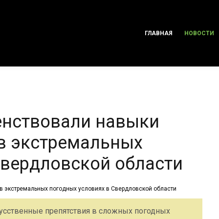
ГЛАВНАЯ
НОВОСТИ
енствовали навыки
в экстремальных
Свердловской области
усственные препятствия в сложных погодных