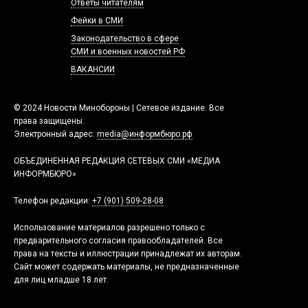
Ответы читателям
Фейки в СМИ
Законодательство в сфере
СМИ и военных новостей РФ
ВАКАНСИИ
© 2024 Новости Минобороны | Сетевое издание. Все
права защищены.
Электронный адрес:
media@информбюро.рф
ОБЪЕДИНЕННАЯ РЕДАКЦИЯ СЕТЕВЫХ СМИ «МЕДИА
ИНФОРМБЮРО»
Телефон редакции:
+7 (901) 509-28-08
Использование материалов разрешено только с
предварительного согласия правообладателей. Все
права на тексты и иллюстрации принадлежат их авторам.
Сайт может содержать материалы, не предназначенные
для лиц младше 18 лет.